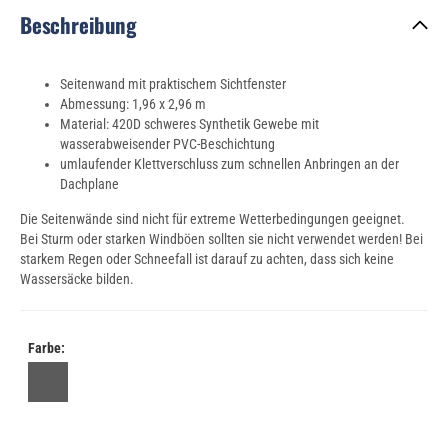
Beschreibung
Seitenwand mit praktischem Sichtfenster
Abmessung: 1,96 x 2,96 m
Material: 420D schweres Synthetik Gewebe mit
wasserabweisender PVC-Beschichtung
umlaufender Klettverschluss zum schnellen Anbringen an der
Dachplane
Die Seitenwände sind nicht für extreme Wetterbedingungen geeignet.
Bei Sturm oder starken Windböen sollten sie nicht verwendet werden! Bei
starkem Regen oder Schneefall ist darauf zu achten, dass sich keine
Wassersäcke bilden.
Farbe: