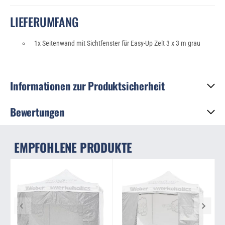
LIEFERUMFANG
1x Seitenwand mit Sichtfenster für Easy-Up Zelt 3 x 3 m grau
Informationen zur Produktsicherheit
Bewertungen
EMPFOHLENE PRODUKTE