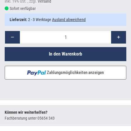
inkl. 19% USt. , zzgl.
Versand
Sofort verfügbar
Lieferzeit:
2 - 3 Werktage
Ausland abweichend
In den Warenkorb
Zahlungsmöglichkeiten anzeigen
Können wir weiterhelfen?
Fachberatung unter
05654 343