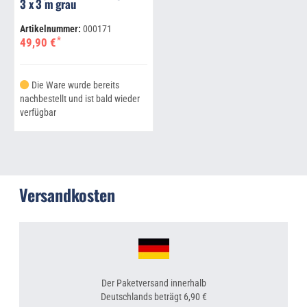
3 x 3 m grau
Artikelnummer:
000171
*
49,90 €
Die Ware wurde bereits
nachbestellt und ist bald wieder
verfügbar
Versandkosten
Der Paketversand innerhalb
Deutschlands beträgt 6,90 €