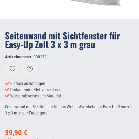
Seitenwand mit Sichtfenster für
Easy-Up Zelt 3 x 3 m grau
Artikelnummer:
000172
Einfach anzubringen
Umlaufender Klettverschluss
Wasserabweisendes Material
Seitenwand mit Sichtfenster für das Weber #Werkeholics Easy-Up Rennzelt
3 x 3 m in der Farbe grau.
39,90 €