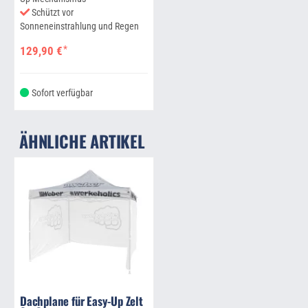
Schützt vor
Sonneneinstrahlung und Regen
*
129,90 €
Sofort verfügbar
ÄHNLICHE ARTIKEL
Dachplane für Easy-Up Zelt