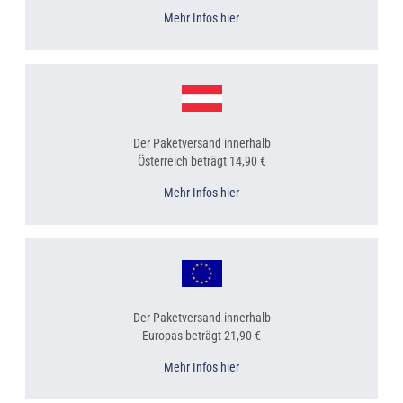
Mehr Infos hier
Der Paketversand innerhalb
Österreich beträgt 14,90 €
Mehr Infos hier
Der Paketversand innerhalb
Europas beträgt 21,90 €
Mehr Infos hier