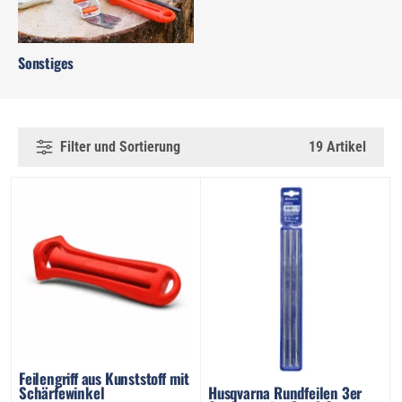
Sonstiges
Filter und Sortierung
19 Artikel
Feilengriff aus Kunststoff mit
Schärfewinkel
Husqvarna Rundfeilen 3er