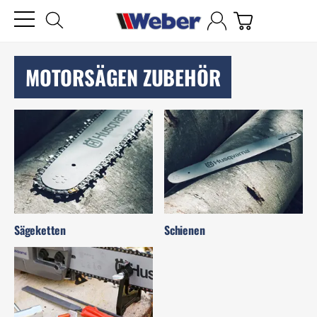
MOTORSÄGEN ZUBEHÖR
Sägeketten
Schienen