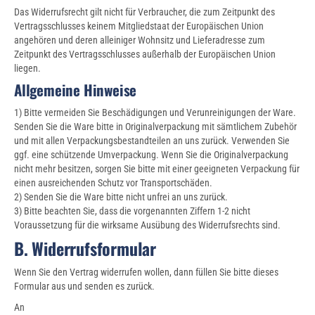
Das Widerrufsrecht gilt nicht für Verbraucher, die zum Zeitpunkt des
Vertragsschlusses keinem Mitgliedstaat der Europäischen Union
angehören und deren alleiniger Wohnsitz und Lieferadresse zum
Zeitpunkt des Vertragsschlusses außerhalb der Europäischen Union
liegen.
Allgemeine Hinweise
1) Bitte vermeiden Sie Beschädigungen und Verunreinigungen der Ware.
Senden Sie die Ware bitte in Originalverpackung mit sämtlichem Zubehör
und mit allen Verpackungsbestandteilen an uns zurück. Verwenden Sie
ggf. eine schützende Umverpackung. Wenn Sie die Originalverpackung
nicht mehr besitzen, sorgen Sie bitte mit einer geeigneten Verpackung für
einen ausreichenden Schutz vor Transportschäden.
2) Senden Sie die Ware bitte nicht unfrei an uns zurück.
3) Bitte beachten Sie, dass die vorgenannten Ziffern 1-2 nicht
Voraussetzung für die wirksame Ausübung des Widerrufsrechts sind.
B. Widerrufsformular
Wenn Sie den Vertrag widerrufen wollen, dann füllen Sie bitte dieses
Formular aus und senden es zurück.
An