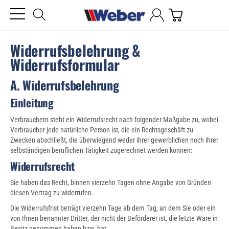
Widerrufsbelehrung &
Widerrufsformular
A. Widerrufsbelehrung
Einleitung
Verbrauchern steht ein Widerrufsrecht nach folgender Maßgabe zu, wobei
Verbraucher jede natürliche Person ist, die ein Rechtsgeschäft zu
Zwecken abschließt, die überwiegend weder ihrer gewerblichen noch ihrer
selbständigen beruflichen Tätigkeit zugerechnet werden können:
Widerrufsrecht
Sie haben das Recht, binnen vierzehn Tagen ohne Angabe von Gründen
diesen Vertrag zu widerrufen.
Die Widerrufsfrist beträgt vierzehn Tage ab dem Tag, an dem Sie oder ein
von Ihnen benannter Dritter, der nicht der Beförderer ist, die letzte Ware in
Besitz genommen haben bzw. hat.