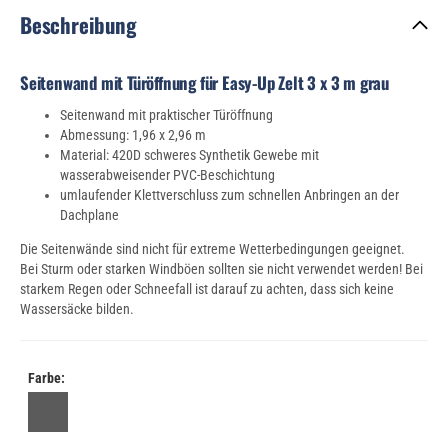
Beschreibung
Seitenwand mit Türöffnung für Easy-Up Zelt 3 x 3 m grau
Seitenwand mit praktischer Türöffnung
Abmessung: 1,96 x 2,96 m
Material: 420D schweres Synthetik Gewebe mit
wasserabweisender PVC-Beschichtung
umlaufender Klettverschluss zum schnellen Anbringen an der
Dachplane
Die Seitenwände sind nicht für extreme Wetterbedingungen geeignet.
Bei Sturm oder starken Windböen sollten sie nicht verwendet werden! Bei
starkem Regen oder Schneefall ist darauf zu achten, dass sich keine
Wassersäcke bilden.
Farbe: