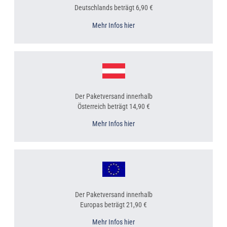
Deutschlands beträgt 6,90 €
Mehr Infos hier
Der Paketversand innerhalb
Österreich beträgt 14,90 €
Mehr Infos hier
Der Paketversand innerhalb
Europas beträgt 21,90 €
Mehr Infos hier