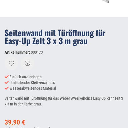
Seitenwand mit Türöffnung für
Easy-Up Zelt 3 x 3 m grau
Artikelnummer:
000173
Einfach anzubringen
Umlaufender Klettverschluss
Wasserabweisendes Material
Seitenwand mit Türöffnung für das Weber #Werkeholics Easy-Up Rennzelt 3
x 3 m in der Farbe grau.
39,90 €