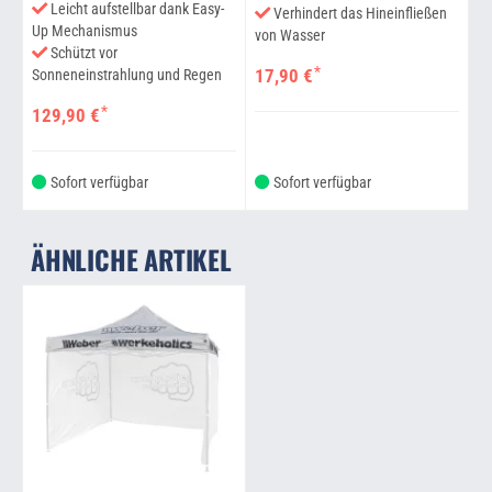
Leicht aufstellbar dank Easy-
Verhindert das Hineinfließen
Up Mechanismus
von Wasser
Schützt vor
*
17,90 €
Sonneneinstrahlung und Regen
*
129,90 €
Sofort verfügbar
Sofort verfügbar
ÄHNLICHE ARTIKEL