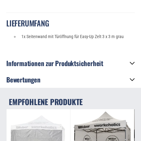
LIEFERUMFANG
1x Seitenwand mit Türöffnung für Easy-Up Zelt 3 x 3 m grau
Informationen zur Produktsicherheit
Bewertungen
EMPFOHLENE PRODUKTE