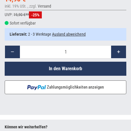
inkl. 19% USt. , zzgl.
Versand
UVP:
19,90 €**
-25%
Sofort verfügbar
Lieferzeit:
2 - 3 Werktage
Ausland abweichend
In den Warenkorb
Zahlungsmöglichkeiten anzeigen
Können wir weiterhelfen?