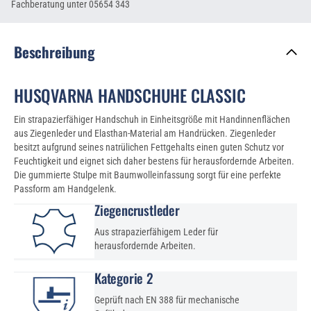
Fachberatung unter
05654 343
Beschreibung
HUSQVARNA HANDSCHUHE CLASSIC
Ein strapazierfähiger Handschuh in Einheitsgröße mit Handinnenflächen
aus Ziegenleder und Elasthan-Material am Handrücken. Ziegenleder
besitzt aufgrund seines natrülichen Fettgehalts einen guten Schutz vor
Feuchtigkeit und eignet sich daher bestens für herausfordernde Arbeiten.
Die gummierte Stulpe mit Baumwolleinfassung sorgt für eine perfekte
Passform am Handgelenk.
Ziegencrustleder
Aus strapazierfähigem Leder für
herausfordernde Arbeiten.
Kategorie 2
Geprüft nach EN 388 für mechanische