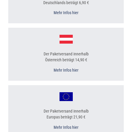
Deutschlands beträgt 6,90 €
Mehr Infos hier
Der Paketversand innerhalb
Österreich beträgt 14,90 €
Mehr Infos hier
Der Paketversand innerhalb
Europas beträgt 21,90 €
Mehr Infos hier