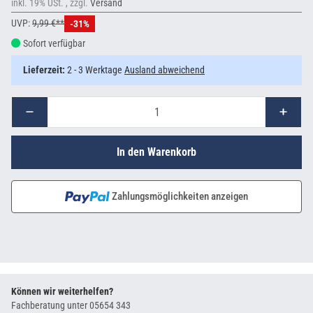
inkl. 19% USt. , zzgl.
Versand
UVP:
9,99 €**
-31%
Sofort verfügbar
Lieferzeit:
2 - 3 Werktage
Ausland abweichend
In den Warenkorb
Zahlungsmöglichkeiten anzeigen
Können wir weiterhelfen?
Fachberatung unter
05654 343