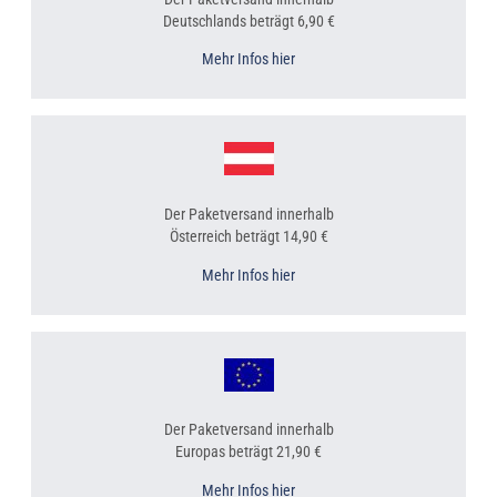
Deutschlands beträgt 6,90 €
Mehr Infos hier
Der Paketversand innerhalb
Österreich beträgt 14,90 €
Mehr Infos hier
Der Paketversand innerhalb
Europas beträgt 21,90 €
Mehr Infos hier