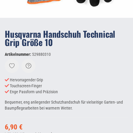
Husqvarna Handschuh Technical
Grip Größe 10
Artikelnummer:
529880310
Hervorragender Grip
Touchscreen-Finger
Enge Passform und Präzision
Bequemer, eng anliegender Schutzhandschuh für vielseitige Garten- und
Baumpflegearbeiten bei warmem Wetter.
6,90 €