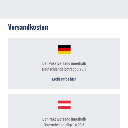
Versandkosten
Der Paketversand innerhalb
Deutschlands beträgt 6,90 €
Mehr Infos hier
Der Paketversand innerhalb
Österreich beträgt 14,90 €