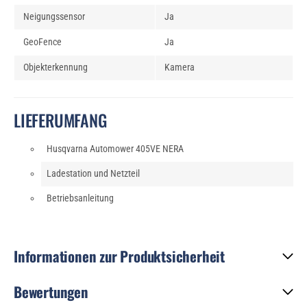
Neigungssensor
Ja
GeoFence
Ja
Objekterkennung
Kamera
LIEFERUMFANG
Husqvarna Automower 405VE NERA
Ladestation und Netzteil
Betriebsanleitung
Informationen zur Produktsicherheit
Bewertungen