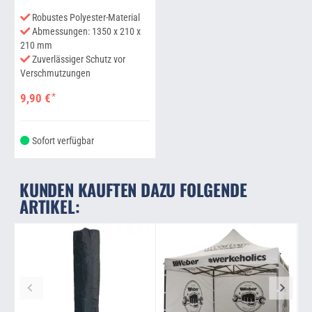
Robustes Polyester-Material
Abmessungen: 1350 x 210 x
210 mm
Zuverlässiger Schutz vor
Verschmutzungen
*
9,90 €
Sofort verfügbar
KUNDEN KAUFTEN DAZU FOLGENDE
ARTIKEL: