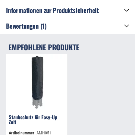
Informationen zur Produktsicherheit
Bewertungen (1)
EMPFOHLENE PRODUKTE
Staubschutz für Easy-Up
Zelt
Artikelnummer:
AMH051