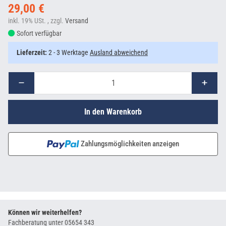
29,00 €
inkl. 19% USt. , zzgl.
Versand
Sofort verfügbar
Lieferzeit:
2 - 3 Werktage
Ausland abweichend
In den Warenkorb
Zahlungsmöglichkeiten anzeigen
Können wir weiterhelfen?
Fachberatung unter
05654 343