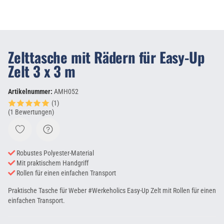
Zelttasche mit Rädern für Easy-Up
Zelt 3 x 3 m
Artikelnummer:
AMH052
(1)
(1 Bewertungen)
Robustes Polyester-Material
Mit praktischem Handgriff
Rollen für einen einfachen Transport
Praktische Tasche für Weber #Werkeholics Easy-Up Zelt mit Rollen für einen
einfachen Transport.