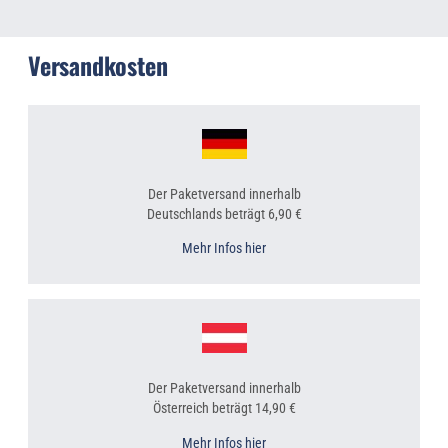
Versandkosten
Der Paketversand innerhalb
Deutschlands beträgt 6,90 €
Mehr Infos hier
Der Paketversand innerhalb
Österreich beträgt 14,90 €
Mehr Infos hier