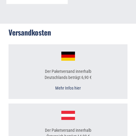
Versandkosten
Der Paketversand innerhalb
Deutschlands beträgt 6,90 €
Mehr Infos hier
Der Paketversand innerhalb