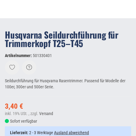
Husqvarna Seildurchführung für
Trimmerkopf T25–T45
Artikelnummer:
501330401
Seildurchführung für Husqvarna Rasentrimmer. Passend für Modelle der
100er, 300er und 500er Serie.
3,40 €
inkl. 19% USt. , zzgl.
Versand
Sofort verfügbar
Lieferzeit:
2 - 3 Werktage
Ausland abweichend