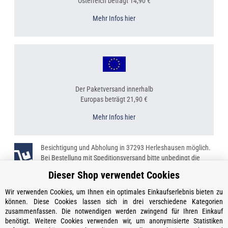
Österreich beträgt 14,90 €
Mehr Infos hier
Der Paketversand innerhalb
Europas beträgt 21,90 €
Mehr Infos hier
Besichtigung und Abholung in 37293 Herleshausen möglich.
Bei Bestellung mit Speditionsversand bitte unbedingt die
Telefonnummer angeben!
Dieser Shop verwendet Cookies
Wir verwenden Cookies, um Ihnen ein optimales Einkaufserlebnis bieten zu
können. Diese Cookies lassen sich in drei verschiedene Kategorien
zusammenfassen. Die notwendigen werden zwingend für Ihren Einkauf
Kontakt
benötigt. Weitere Cookies verwenden wir, um anonymisierte Statistiken