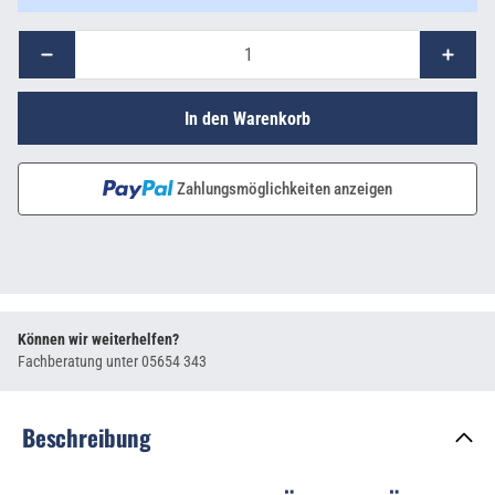
In den Warenkorb
Zahlungsmöglichkeiten anzeigen
Können wir weiterhelfen?
Fachberatung unter
05654 343
Beschreibung