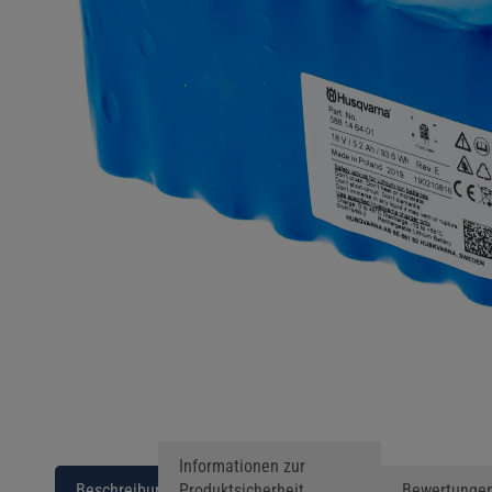
Informationen zur
Beschreibung
Produktsicherheit
Bewertunge