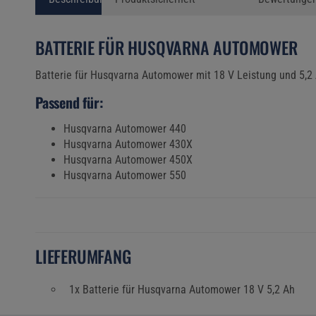
BATTERIE FÜR HUSQVARNA AUTOMOWER
Batterie für Husqvarna Automower mit 18 V Leistung und 5,2 
Passend für:
Husqvarna Automower 440
Husqvarna Automower 430X
Husqvarna Automower 450X
Husqvarna Automower 550
LIEFERUMFANG
1x Batterie für Husqvarna Automower 18 V 5,2 Ah