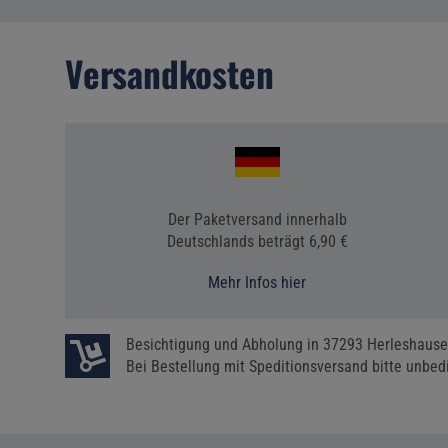
Versandkosten
Der Paketversand innerhalb
Deutschlands beträgt 6,90 €
Mehr Infos hier
Besichtigung und Abholung in 37293 Herleshause
Bei Bestellung mit Speditionsversand bitte unbe