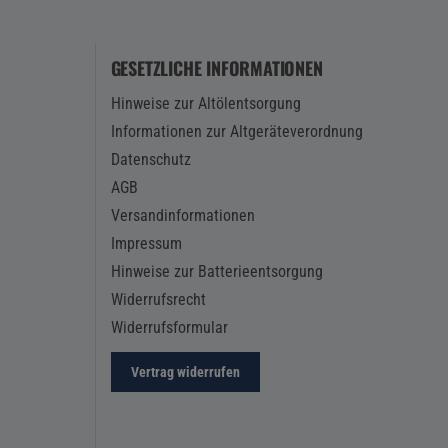
GESETZLICHE INFORMATIONEN
Hinweise zur Altölentsorgung
Informationen zur Altgeräteverordnung
Datenschutz
AGB
Versandinformationen
Impressum
Hinweise zur Batterieentsorgung
Widerrufsrecht
Widerrufsformular
Vertrag widerrufen