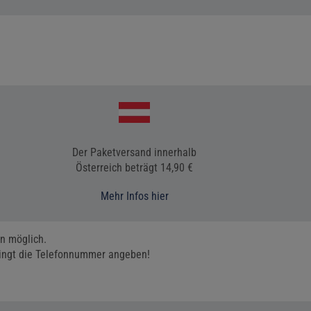
Der Paketversand innerhalb
Österreich beträgt 14,90 €
Mehr Infos hier
n möglich.
dingt die Telefonnummer angeben!