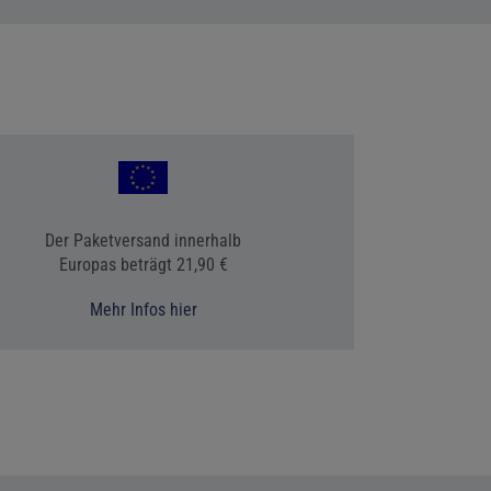
Der Paketversand innerhalb
Europas beträgt 21,90 €
Mehr Infos hier