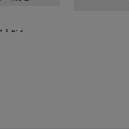
Ah Kapazität.