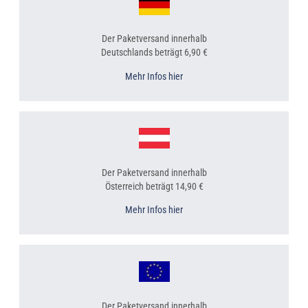
Der Paketversand innerhalb
Deutschlands beträgt 6,90 €
Mehr Infos hier
Der Paketversand innerhalb
Österreich beträgt 14,90 €
Mehr Infos hier
Der Paketversand innerhalb