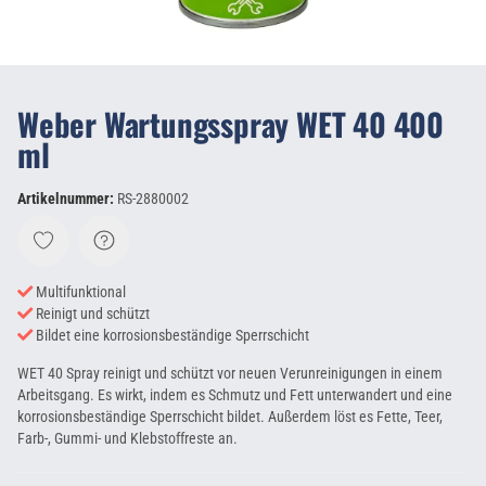
Weber Wartungsspray WET 40 400
ml
Artikelnummer:
RS-2880002
Multifunktional
Reinigt und schützt
Bildet eine korrosionsbeständige Sperrschicht
WET 40 Spray reinigt und schützt vor neuen Verunreinigungen in einem
Arbeitsgang. Es wirkt, indem es Schmutz und Fett unterwandert und eine
korrosionsbeständige Sperrschicht bildet. Außerdem löst es Fette, Teer,
Farb-, Gummi- und Klebstoffreste an.