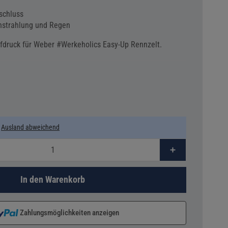
schluss
nstrahlung und Regen
druck für Weber #Werkeholics Easy-Up Rennzelt.
e
Ausland abweichend
In den Warenkorb
Zahlungsmöglichkeiten anzeigen