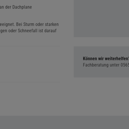
 an der Dachplane
eeignet. Bei Sturm oder starken
gen oder Schneefall ist darauf
Können wir weiterhelfen
Fachberatung unter
056