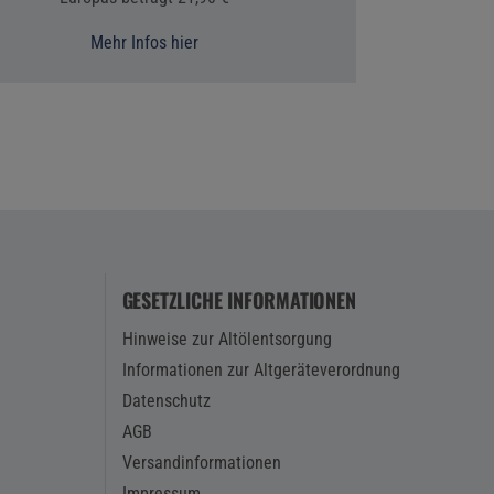
Mehr Infos hier
GESETZLICHE INFORMATIONEN
Hinweise zur Altölentsorgung
Informationen zur Altgeräteverordnung
Datenschutz
AGB
Versandinformationen
Impressum