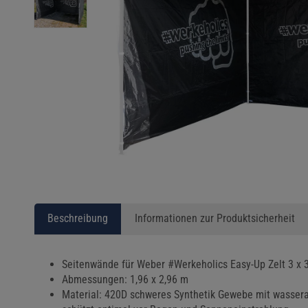
Beschreibung
Informationen zur Produktsicherheit
Seitenwände für Weber #Werkeholics Easy-Up Zelt 3 x 
Abmessungen: 1,96 x 2,96 m
Material: 420D schweres Synthetik Gewebe mit wasse