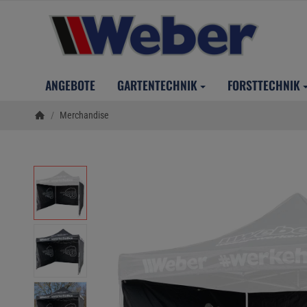
ANGEBOTE
GARTENTECHNIK
FORSTTECHNIK
/
Merchandise
Startseite