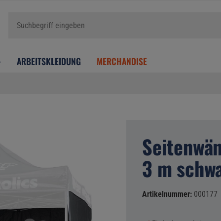
ARBEITSKLEIDUNG
MERCHANDISE
Seitenwän
3 m schw
Artikelnummer:
000177