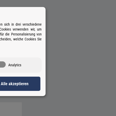
n sich in drei verschiedene
 Cookies verwenden wir, um
ür die Personalisierung von
cheiden, welche Cookies Sie
Analytics
Alle akzeptieren