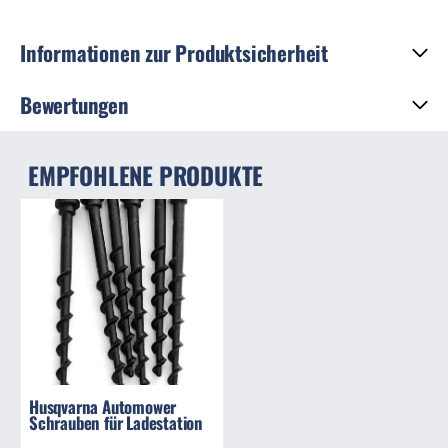
Informationen zur Produktsicherheit
Bewertungen
EMPFOHLENE PRODUKTE
Husqvarna Automower
Schrauben für Ladestation