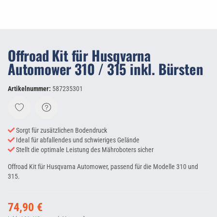
Offroad Kit für Husqvarna
Automower 310 / 315 inkl. Bürsten
Artikelnummer:
587235301
Sorgt für zusätzlichen Bodendruck
Ideal für abfallendes und schwieriges Gelände
Stellt die optimale Leistung des Mähroboters sicher
Offroad Kit für Husqvarna Automower, passend für die Modelle 310 und
315.
74,90 €