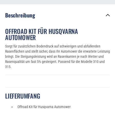
Beschreibung
OFFROAD KIT FÜR HUSQVARNA
AUTOMOWER
Sorgt für zusätzlichen Bodendruck auf schwierigen und abfallenden
Rasenflächen und stellt sicher, dass Ihr Automower die erwartete Leistung
bringt. Die Steigungsleistung wird an Rasenkanten je nach Wetter und
Rasenqualität um fast 5% gesteigert. Passend für die Modelle 310 und
315.
LIEFERUMFANG
Offroad Kit für Husqvarna Automower