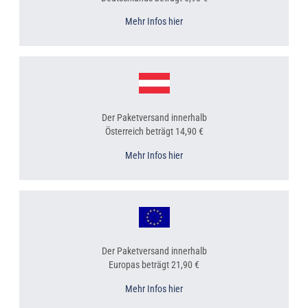
Mehr Infos hier
Der Paketversand innerhalb
Österreich beträgt 14,90 €
Mehr Infos hier
Der Paketversand innerhalb
Europas beträgt 21,90 €
Mehr Infos hier