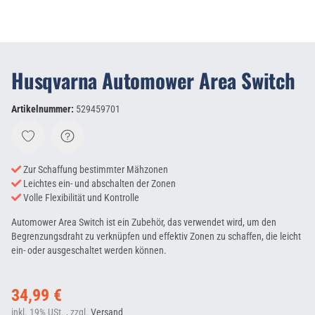
Husqvarna Automower Area Switch
Artikelnummer:
529459701
Zur Schaffung bestimmter Mähzonen
Leichtes ein- und abschalten der Zonen
Volle Flexibilität und Kontrolle
Automower Area Switch ist ein Zubehör, das verwendet wird, um den
Begrenzungsdraht zu verknüpfen und effektiv Zonen zu schaffen, die leicht
ein- oder ausgeschaltet werden können.
34,99 €
inkl. 19% USt. , zzgl.
Versand