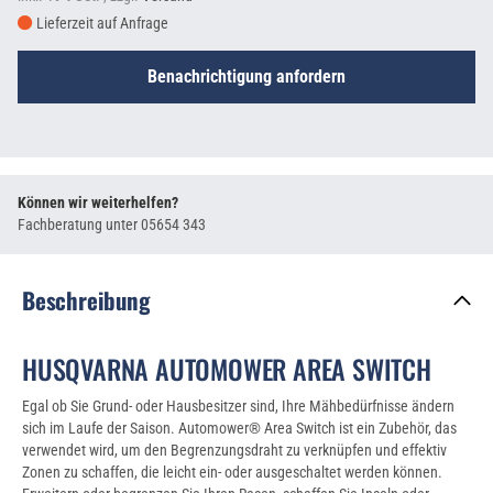
Lieferzeit auf Anfrage
Benachrichtigung anfordern
Können wir weiterhelfen?
Fachberatung unter
05654 343
Beschreibung
HUSQVARNA AUTOMOWER AREA SWITCH
Egal ob Sie Grund- oder Hausbesitzer sind, Ihre Mähbedürfnisse ändern
sich im Laufe der Saison. Automower® Area Switch ist ein Zubehör, das
verwendet wird, um den Begrenzungsdraht zu verknüpfen und effektiv
Zonen zu schaffen, die leicht ein- oder ausgeschaltet werden können.