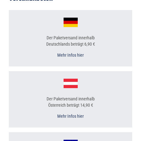
Der Paketversand innerhalb
Deutschlands beträgt 6,90 €
Mehr Infos hier
Der Paketversand innerhalb
Österreich beträgt 14,90 €
Mehr Infos hier