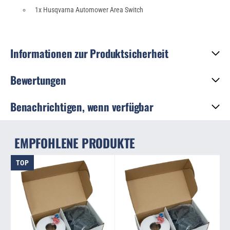
1x Husqvarna Automower Area Switch
Informationen zur Produktsicherheit
Bewertungen
Benachrichtigen, wenn verfügbar
EMPFOHLENE PRODUKTE
TOP