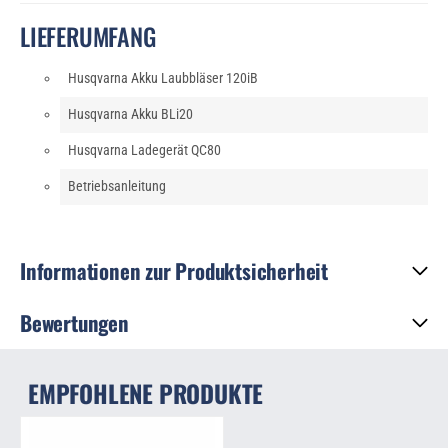
LIEFERUMFANG
Husqvarna Akku Laubbläser 120iB
Husqvarna Akku BLi20
Husqvarna Ladegerät QC80
Betriebsanleitung
Informationen zur Produktsicherheit
Bewertungen
EMPFOHLENE PRODUKTE