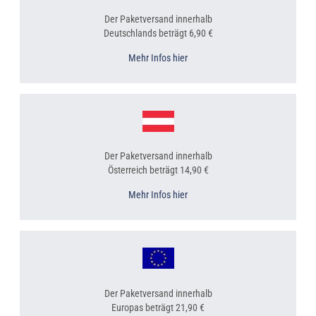
Der Paketversand innerhalb
Deutschlands beträgt 6,90 €
Mehr Infos hier
Der Paketversand innerhalb
Österreich beträgt 14,90 €
Mehr Infos hier
Der Paketversand innerhalb
Europas beträgt 21,90 €