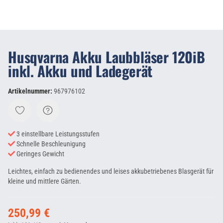
Husqvarna Akku Laubbläser 120iB
inkl. Akku und Ladegerät
Artikelnummer:
967976102
3 einstellbare Leistungsstufen
Schnelle Beschleunigung
Geringes Gewicht
Leichtes, einfach zu bedienendes und leises akkubetriebenes Blasgerät für
kleine und mittlere Gärten.
250,99 €