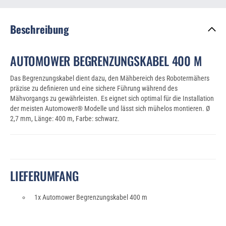
Beschreibung
AUTOMOWER BEGRENZUNGSKABEL 400 M
Das Begrenzungskabel dient dazu, den Mähbereich des Robotermähers
präzise zu definieren und eine sichere Führung während des
Mähvorgangs zu gewährleisten. Es eignet sich optimal für die Installation
der meisten Automower® Modelle und lässt sich mühelos montieren. Ø
2,7 mm, Länge: 400 m, Farbe: schwarz.
LIEFERUMFANG
1x Automower Begrenzungskabel 400 m