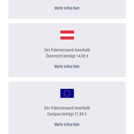
Mehr Infos hier
Der Paketversand innerhalb
Österreich beträgt 14,90 €
Mehr Infos hier
Der Paketversand innerhalb
Europas beträgt 21,90 €
Mehr Infos hier