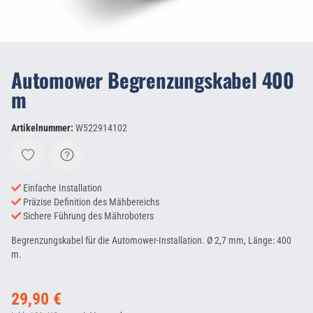
Automower Begrenzungskabel 400
m
Artikelnummer:
W522914102
Einfache Installation
Präzise Definition des Mähbereichs
Sichere Führung des Mähroboters
Begrenzungskabel für die Automower-Installation. Ø 2,7 mm, Länge: 400
m.
29,90 €