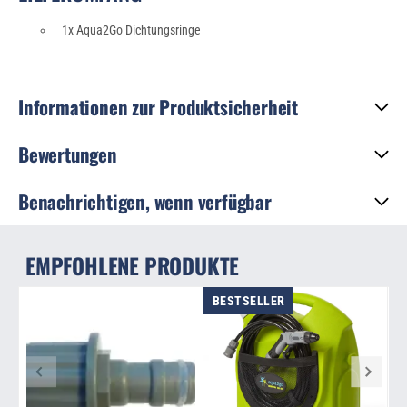
1x Aqua2Go Dichtungsringe
Informationen zur Produktsicherheit
Bewertungen
Benachrichtigen, wenn verfügbar
EMPFOHLENE PRODUKTE
BESTSELLER