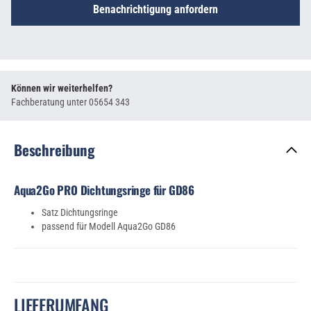
Benachrichtigung anfordern
Können wir weiterhelfen?
Fachberatung unter
05654 343
Beschreibung
Aqua2Go PRO Dichtungsringe für GD86
Satz Dichtungsringe
passend für Modell Aqua2Go GD86
LIEFERUMFANG