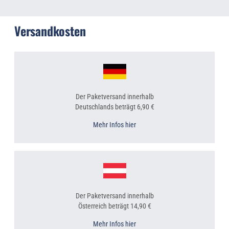
Versandkosten
Der Paketversand innerhalb
Deutschlands beträgt 6,90 €
Mehr Infos hier
Der Paketversand innerhalb
Österreich beträgt 14,90 €
Mehr Infos hier