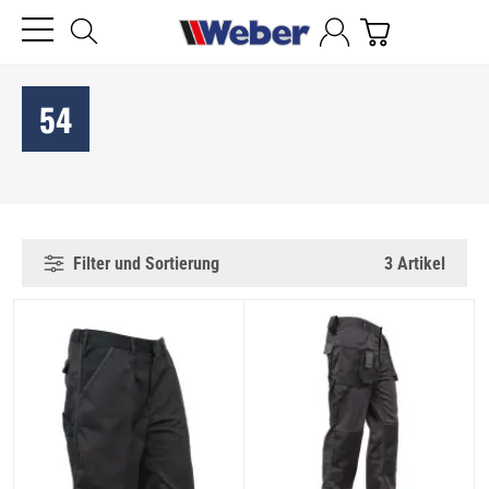
54
Filter und Sortierung
3 Artikel